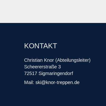
KONTAKT
Christian Knor (Abteilungsleiter)
Scheererstraße 3
72517 Sigmaringendorf
Mail:
ski@knor-treppen.de