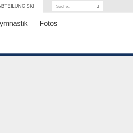
ABTEILUNG
SKI
ymnastik
Fotos