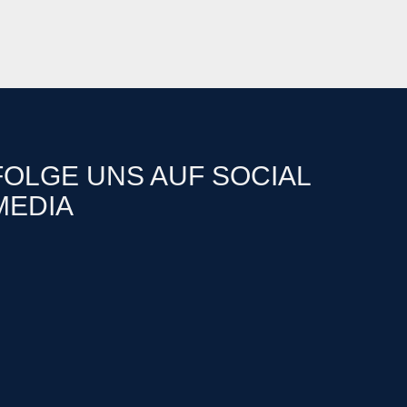
FOLGE UNS AUF SOCIAL
MEDIA