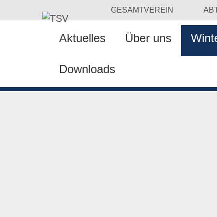
GESAMTVEREIN
AB
Aktuelles
Über uns
Wint
Downloads