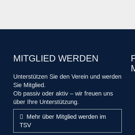
MITGLIED WERDEN
Unterstützen Sie den Verein und werden
Sie Mitglied.
Ob passiv oder aktiv – wir freuen uns
über Ihre Unterstützung.
Mehr über Mitglied werden im
TSV