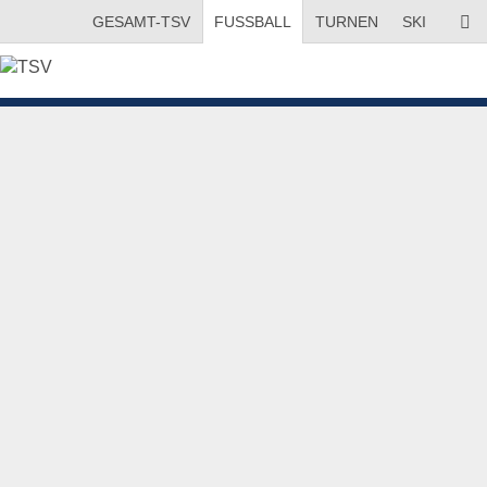
GESAMT-TSV
FUSSBALL
TURNEN
SKI