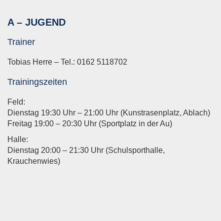
A – JUGEND
Trainer
Tobias Herre – Tel.: 0162 5118702
Trainingszeiten
Feld:
Dienstag 19:30 Uhr – 21:00 Uhr (Kunstrasenplatz, Ablach)
Freitag 19:00 – 20:30 Uhr (Sportplatz in der Au)
Halle:
Dienstag 20:00 – 21:30 Uhr (Schulsporthalle,
Krauchenwies)